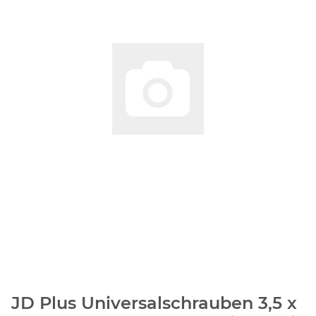
JD Plus Universalschrauben 3,5 x