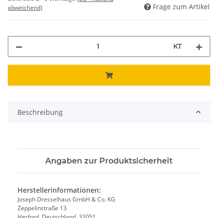
Frage zum Artikel
abweichend)
KT
Beschreibung
Angaben zur Produktsicherheit
Herstellerinformationen:
Joseph Dresselhaus GmbH & Co. KG
Zeppelinstraße 13
Herford, Deutschland, 32051