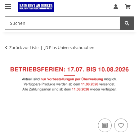
Zurück zur Liste
JD Plus Universalschrauben