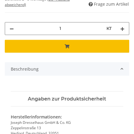
Frage zum Artikel
abweichend)
KT
Beschreibung
Angaben zur Produktsicherheit
Herstellerinformationen:
Joseph Dresselhaus GmbH & Co. KG
Zeppelinstraße 13
Herford, Deutschland, 32051