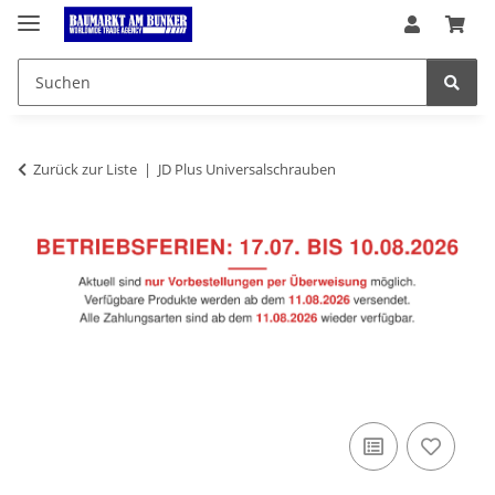
Zurück zur Liste
JD Plus Universalschrauben