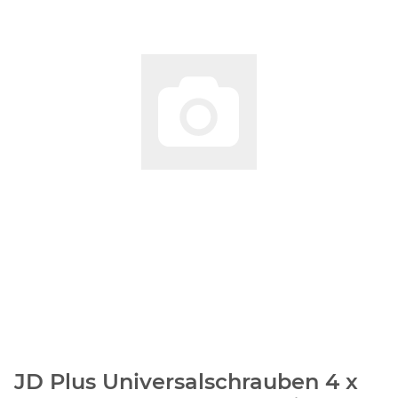
JD Plus Universalschrauben 4 x