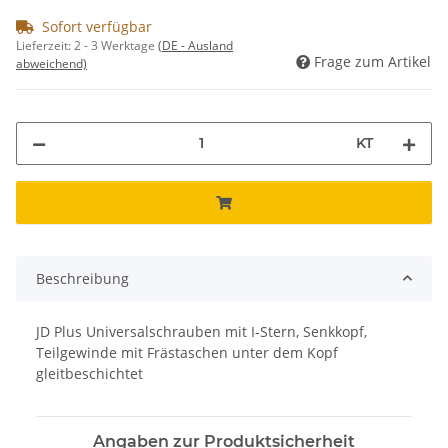
Sofort verfügbar
Lieferzeit:
2 - 3 Werktage
(DE - Ausland
Frage zum Artikel
abweichend)
KT
Beschreibung
JD Plus Universalschrauben mit I-Stern, Senkkopf,
Teilgewinde mit Frästaschen unter dem Kopf
gleitbeschichtet
Angaben zur Produktsicherheit