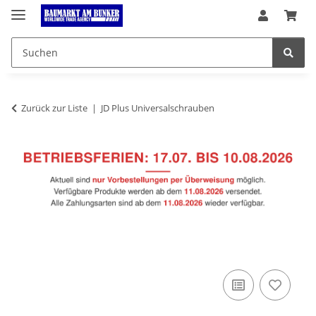
Zurück zur Liste
JD Plus Universalschrauben