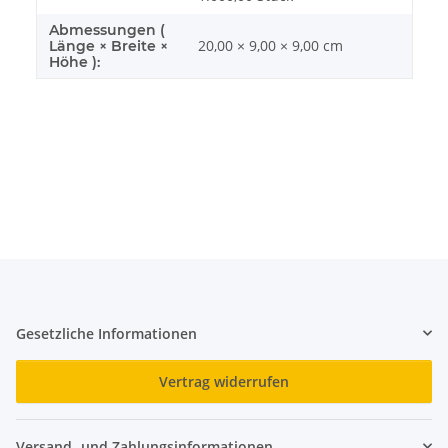
Abmessungen (
20,00 × 9,00 × 9,00 cm
Länge × Breite ×
Höhe ):
Gesetzliche Informationen
Vertrag widerrufen
Versand- und Zahlungsinformationen