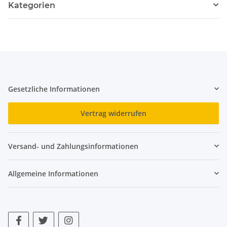
Kategorien
Gesetzliche Informationen
Vertrag widerrufen
Versand- und Zahlungsinformationen
Allgemeine Informationen