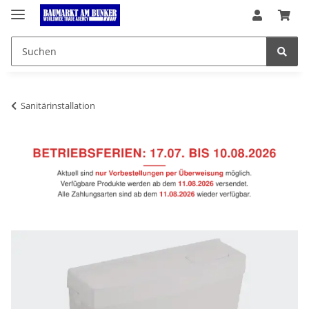
Sanitärinstallation