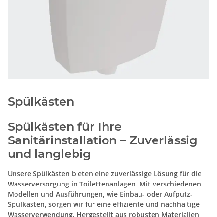
Spülkästen
Spülkästen für Ihre
Sanitärinstallation – Zuverlässig
und langlebig
Unsere Spülkästen bieten eine zuverlässige Lösung für die
Wasserversorgung in Toilettenanlagen. Mit verschiedenen
Modellen und Ausführungen, wie Einbau- oder Aufputz-
Spülkästen, sorgen wir für eine effiziente und nachhaltige
Wasserverwendung. Hergestellt aus robusten Materialien