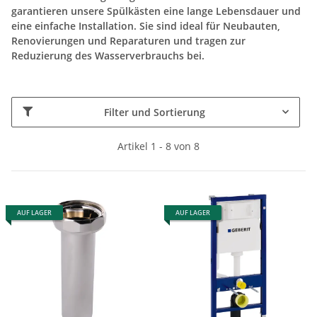
garantieren unsere Spülkästen eine lange Lebensdauer und
eine einfache Installation. Sie sind ideal für Neubauten,
Renovierungen und Reparaturen und tragen zur
Reduzierung des Wasserverbrauchs bei.
Filter und Sortierung
Artikel 1 - 8 von 8
AUF LAGER
AUF LAGER