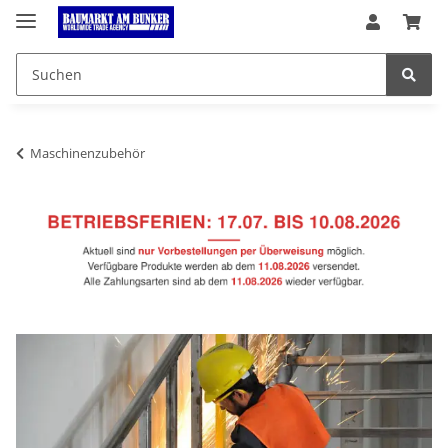
Maschinenzubehör