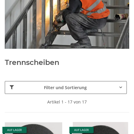
Trennscheiben
Filter und Sortierung
Artikel 1 - 17 von 17
AUF LAGER
AUF LAGER