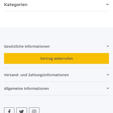
Kategorien
Gesetzliche Informationen
Vertrag widerrufen
Versand- und Zahlungsinformationen
Allgemeine Informationen