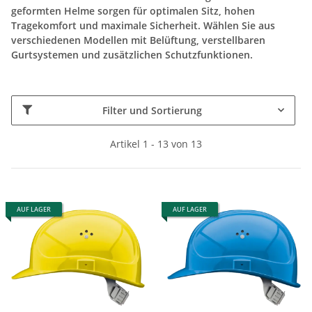
geformten Helme sorgen für optimalen Sitz, hohen
Tragekomfort und maximale Sicherheit. Wählen Sie aus
verschiedenen Modellen mit Belüftung, verstellbaren
Gurtsystemen und zusätzlichen Schutzfunktionen.
Filter und Sortierung
Artikel 1 - 13 von 13
AUF LAGER
AUF LAGER