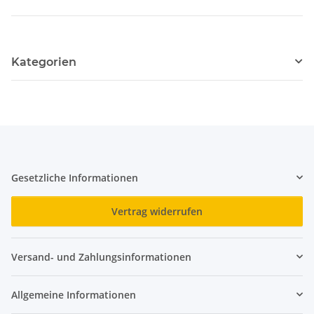
Kategorien
Gesetzliche Informationen
Vertrag widerrufen
Versand- und Zahlungsinformationen
Allgemeine Informationen