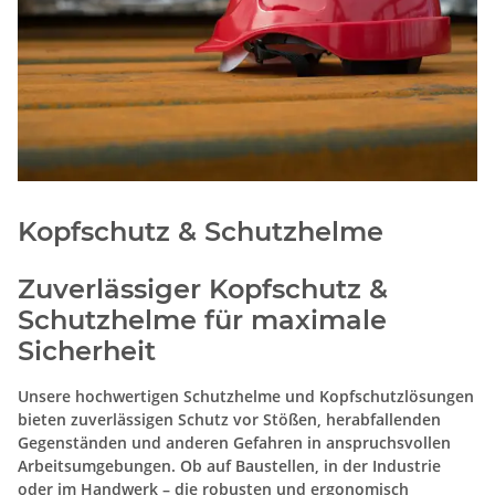
Kopfschutz & Schutzhelme
Zuverlässiger Kopfschutz &
Schutzhelme für maximale
Sicherheit
Unsere hochwertigen Schutzhelme und Kopfschutzlösungen
bieten zuverlässigen Schutz vor Stößen, herabfallenden
Gegenständen und anderen Gefahren in anspruchsvollen
Arbeitsumgebungen. Ob auf Baustellen, in der Industrie
oder im Handwerk – die robusten und ergonomisch