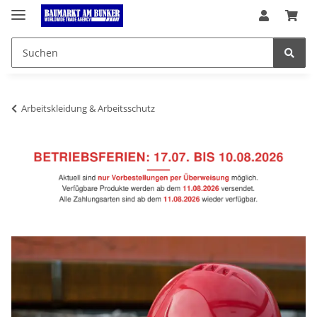
Arbeitskleidung & Arbeitsschutz