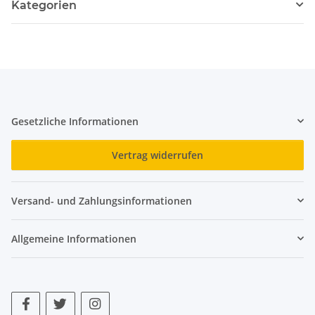
Kategorien
Gesetzliche Informationen
Vertrag widerrufen
Versand- und Zahlungsinformationen
Allgemeine Informationen