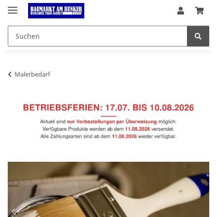
Malerbedarf