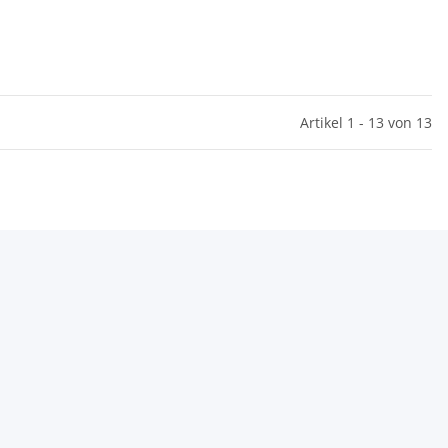
Artikel 1 - 13 von 13