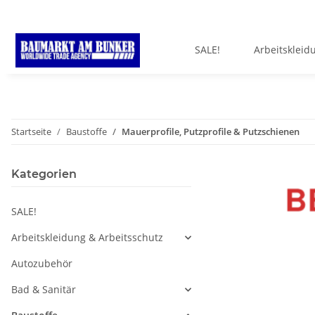
SALE!
Arbeitskleid
Startseite
Baustoffe
Mauerprofile, Putzprofile & Putzschienen
Kategorien
SALE!
Arbeitskleidung & Arbeitsschutz
Autozubehör
Bad & Sanitär