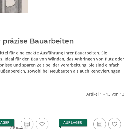
r präzise Bauarbeiten
ttel für eine exakte Ausführung Ihrer Bauarbeiten. Sie
s. Ideal für den Bau von Wänden, das Anbringen von Putz oder
bnisse und sparen Zeit bei der Verarbeitung. Sie sind einfach
 Außenbereich, sowohl bei Neubauten als auch Renovierungen.
Artikel 1 - 13 von 13
LAGER
AUF LAGER