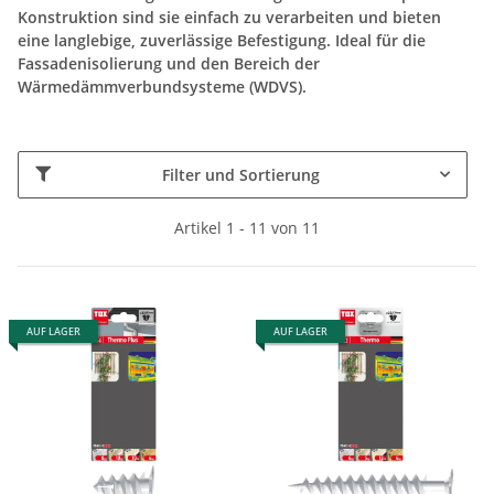
Konstruktion sind sie einfach zu verarbeiten und bieten
eine langlebige, zuverlässige Befestigung. Ideal für die
Fassadenisolierung und den Bereich der
Wärmedämmverbundsysteme (WDVS).
Filter und Sortierung
Artikel 1 - 11 von 11
AUF LAGER
AUF LAGER