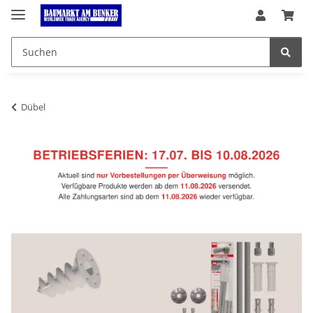
Dübel