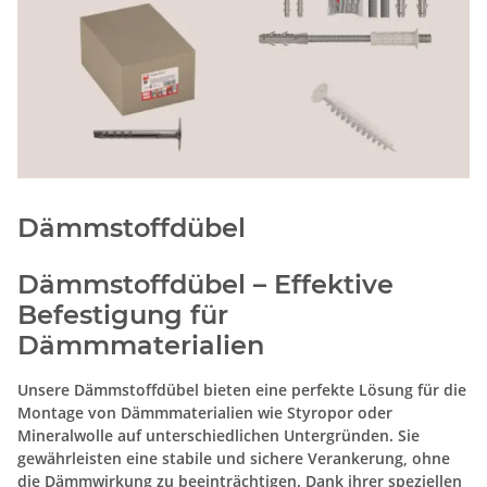
Dämmstoffdübel
Dämmstoffdübel – Effektive
Befestigung für
Dämmmaterialien
Unsere Dämmstoffdübel bieten eine perfekte Lösung für die
Montage von Dämmmaterialien wie Styropor oder
Mineralwolle auf unterschiedlichen Untergründen. Sie
gewährleisten eine stabile und sichere Verankerung, ohne
die Dämmwirkung zu beeinträchtigen. Dank ihrer speziellen