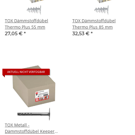
TOX Dämmstoffdübel
TOX Dämmstoffdübel
Thermo Plus 55 mm
Thermo Plus 85 mm
27,05 €
*
32,53 €
*
AKTUELL NICHT VERFÜGBAR
TOX Metall -
Dämmstoffdübel Keeper