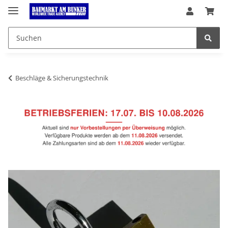
Beschläge & Sicherungstechnik