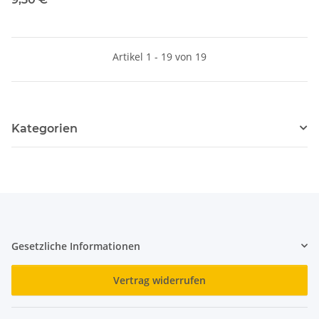
Artikel 1 - 19 von 19
Kategorien
Gesetzliche Informationen
Vertrag widerrufen