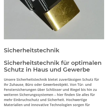
Sicherheitstechnik
Sicherheitstechnik für optimalen
Schutz in Haus und Gewerbe
Unsere Sicherheitstechnik bietet zuverlässigen Schutz für
Ihr Zuhause, Büro oder Gewerbeobjekt. Von Tür- und
Fenstersicherungen über Schlösser und Riegel bis hin zu
weiteren Sicherungssystemen – hier finden Sie alles für
mehr Einbruchschutz und Sicherheit. Hochwertige
Materialien und innovative Technologien sorgen für