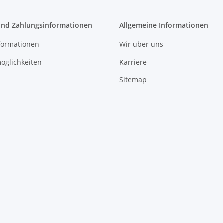
und Zahlungsinformationen
Allgemeine Informationen
formationen
Wir über uns
öglichkeiten
Karriere
Sitemap