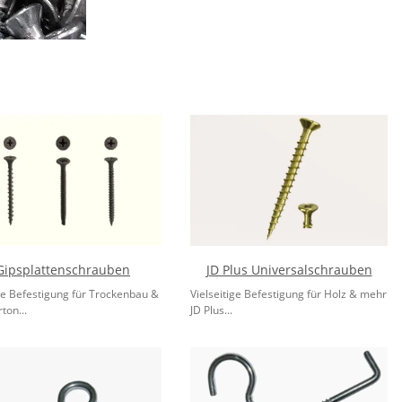
Gipsplattenschrauben
JD Plus Universalschrauben
te Befestigung für Trockenbau &
Vielseitige Befestigung für Holz & mehr
ton...
JD Plus...