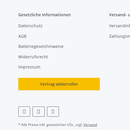
Gesetzliche Informationen
Versand- 
Datenschutz
Versandin
AGB
Zahlungsm
Batteriegesetzhinweise
Widerrufsrecht
Impressum
Vertrag widerrufen
* Alle Preise inkl. gesetzlicher USt., zzgl.
Versand