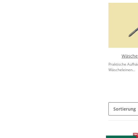
Wäsche
Praktische Aufhä
Wäscheleinen...
Sortierung