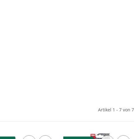
Artikel 1 - 7 von 7