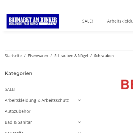
SALE!
Arbeitskleid
Startseite
Eisenwaren
Schrauben & Nägel
Schrauben
Kategorien
SALE!
Arbeitskleidung & Arbeitsschutz
Autozubehör
Bad & Sanitär