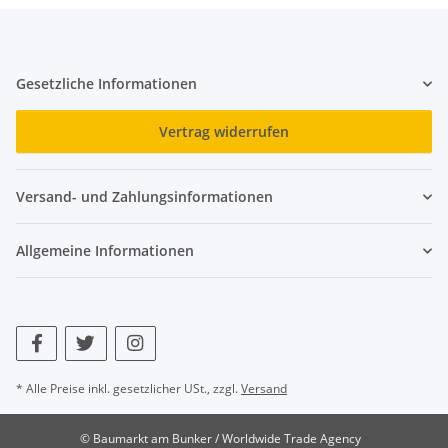
Gesetzliche Informationen
Vertrag widerrufen
Versand- und Zahlungsinformationen
Allgemeine Informationen
* Alle Preise inkl. gesetzlicher USt., zzgl.
Versand
© Baumarkt am Bunker / Worldwide Trade Agency