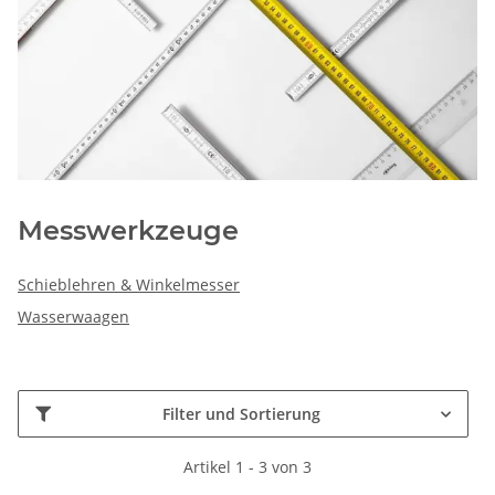
Messwerkzeuge
Schieblehren & Winkelmesser
Wasserwaagen
Filter und Sortierung
Artikel 1 - 3 von 3