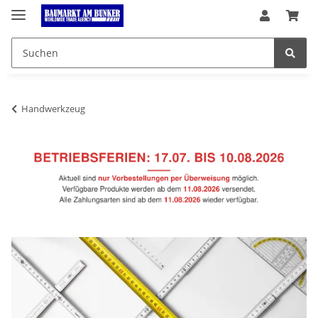
Handwerkzeug