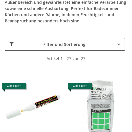
Außenbereich und gewährleistet eine einfache Verarbeitung
sowie eine schnelle Aushärtung. Perfekt für Badezimmer,
Küchen und andere Räume, in denen Feuchtigkeit und
Beanspruchung besonders hoch sind.
Filter und Sortierung
Artikel 1 - 27 von 27
AUF LAGER
AUF LAGER