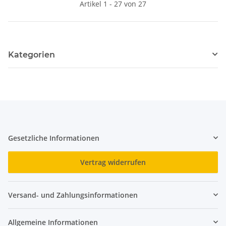
Artikel 1 - 27 von 27
Kategorien
Gesetzliche Informationen
Vertrag widerrufen
Versand- und Zahlungsinformationen
Allgemeine Informationen