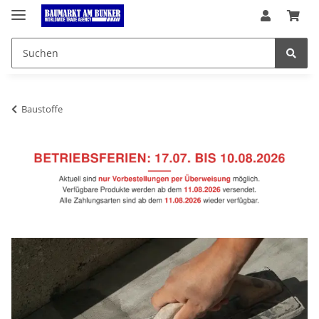
Baustoffe