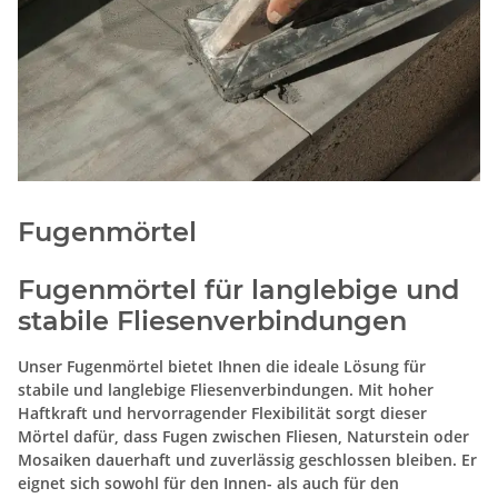
Fugenmörtel
Fugenmörtel für langlebige und
stabile Fliesenverbindungen
Unser Fugenmörtel bietet Ihnen die ideale Lösung für
stabile und langlebige Fliesenverbindungen. Mit hoher
Haftkraft und hervorragender Flexibilität sorgt dieser
Mörtel dafür, dass Fugen zwischen Fliesen, Naturstein oder
Mosaiken dauerhaft und zuverlässig geschlossen bleiben. Er
eignet sich sowohl für den Innen- als auch für den