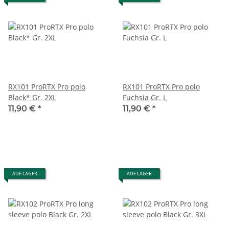
RX101 ProRTX Pro polo
RX101 ProRTX Pro polo
Black* Gr. 2XL
Fuchsia Gr. L
11,90 €
*
11,90 €
*
AUF LAGER
AUF LAGER