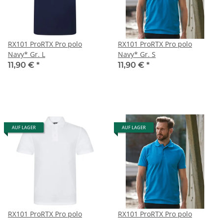
RX101 ProRTX Pro polo
RX101 ProRTX Pro polo
Navy* Gr. L
Navy* Gr. S
11,90 €
*
11,90 €
*
AUF LAGER
AUF LAGER
RX101 ProRTX Pro polo
RX101 ProRTX Pro polo