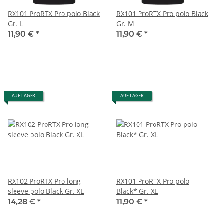
RX101 ProRTX Pro polo Black
RX101 ProRTX Pro polo Black
Gr. L
Gr. M
11,90 €
*
11,90 €
*
AUF LAGER
AUF LAGER
RX102 ProRTX Pro long
RX101 ProRTX Pro polo
sleeve polo Black Gr. XL
Black* Gr. XL
14,28 €
*
11,90 €
*