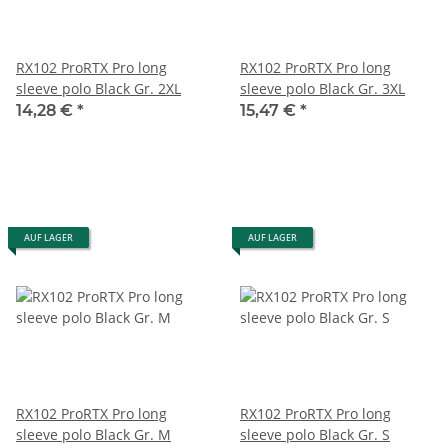
RX102 ProRTX Pro long
RX102 ProRTX Pro long
sleeve polo Black Gr. 2XL
sleeve polo Black Gr. 3XL
14,28 €
*
15,47 €
*
AUF LAGER
AUF LAGER
RX102 ProRTX Pro long
RX102 ProRTX Pro long
sleeve polo Black Gr. M
sleeve polo Black Gr. S