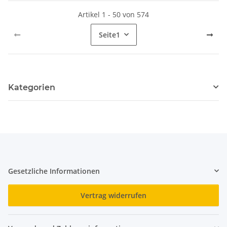
Artikel 1 - 50 von 574
Seite
1
Kategorien
Gesetzliche Informationen
Vertrag widerrufen