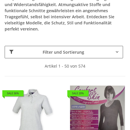
und Widerstandsfähigkeit. Atmungsaktive Stoffe und
funktionale Schnitte gewährleisten ein angenehmes
Tragegefühl, selbst bei intensiver Arbeit. Entdecken Sie
vielseitige Modelle, die Schutz, Stil und Funktionalität
perfekt vereinen.
Filter und Sortierung
Artikel 1 - 50 von 574
SALE 36%
SALE 20%