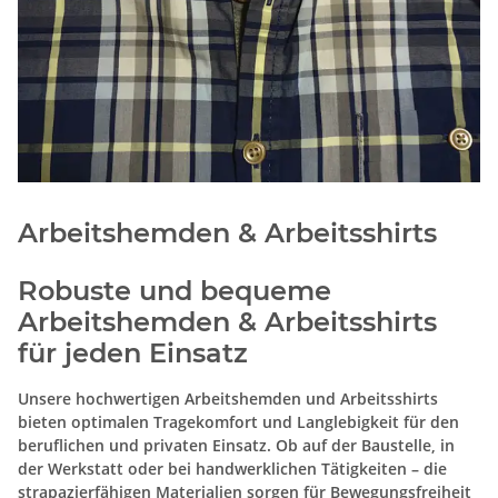
Arbeitshemden & Arbeitsshirts
Robuste und bequeme
Arbeitshemden & Arbeitsshirts
für jeden Einsatz
Unsere hochwertigen Arbeitshemden und Arbeitsshirts
bieten optimalen Tragekomfort und Langlebigkeit für den
beruflichen und privaten Einsatz. Ob auf der Baustelle, in
der Werkstatt oder bei handwerklichen Tätigkeiten – die
strapazierfähigen Materialien sorgen für Bewegungsfreiheit