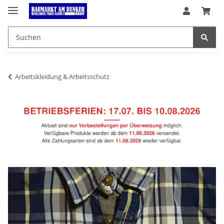
Arbeitskleidung & Arbeitsschutz