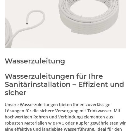
Wasserzuleitung
Wasserzuleitungen für Ihre
Sanitärinstallation – Effizient und
sicher
Unsere Wasserzuleitungen bieten Ihnen zuverlässige
Lösungen für die sichere Versorgung mit Trinkwasser. Mit
hochwertigen Rohren und Verbindungselementen aus
robusten Materialien wie PVC oder Kupfer gewährleisten wir
eine effektive und langlebige Wasserführung. Ideal für den