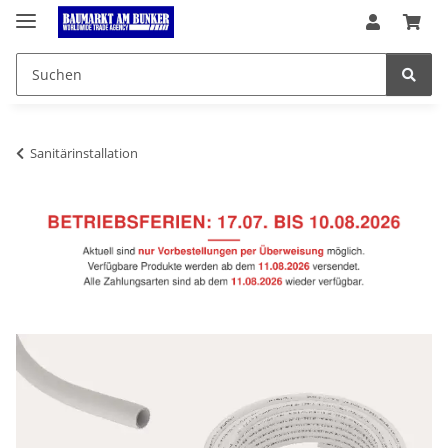
Sanitärinstallation