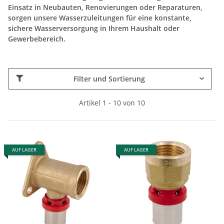
Einsatz in Neubauten, Renovierungen oder Reparaturen,
sorgen unsere Wasserzuleitungen für eine konstante,
sichere Wasserversorgung in Ihrem Haushalt oder
Gewerbebereich.
Filter und Sortierung
Artikel 1 - 10 von 10
AUF LAGER
AUF LAGER