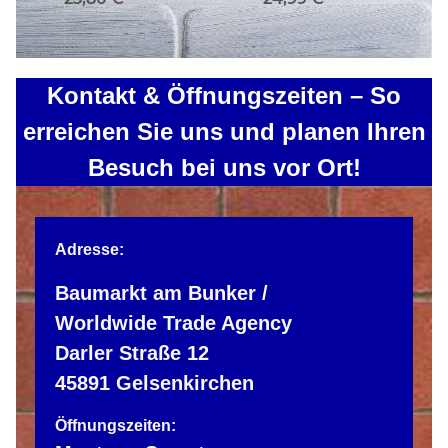
Kontakt & Öffnungszeiten – So
erreichen Sie uns und planen Ihren
Besuch bei uns vor Ort!
Adresse:
Baumarkt am Bunker /
Worldwide Trade Agency
Darler Straße 12
45891 Gelsenkirchen
Öffnungszeiten: