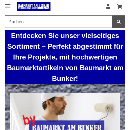
Entdecken Sie unser vielseitiges
Sortiment – Perfekt abgestimmt für
Ihre Projekte, mit hochwertigen
Baumarktartikeln von Baumarkt am
Bunker!