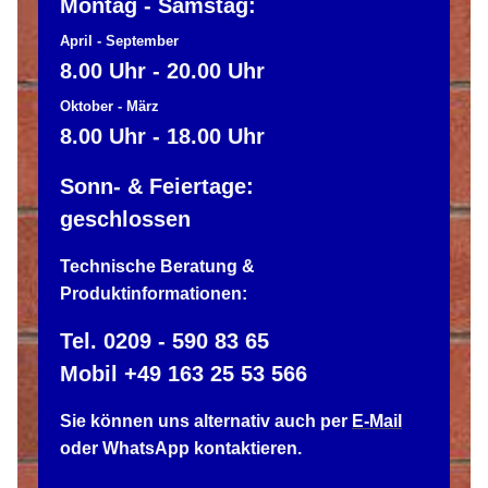
Montag - Samstag:
April - September
8.00 Uhr - 20.00 Uhr
Oktober - März
8.00 Uhr - 18.00 Uhr
Sonn- & Feiertage:
geschlossen
Technische Beratung &
Produktinformationen:
Tel. 0209 - 590 83 65
Mobil +49 163 25 53 566
Sie können uns alternativ auch per
E-Mail
oder WhatsApp kontaktieren.