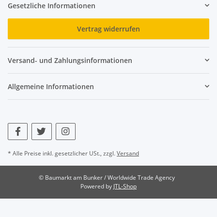
Gesetzliche Informationen
Vertrag widerrufen
Versand- und Zahlungsinformationen
Allgemeine Informationen
* Alle Preise inkl. gesetzlicher USt., zzgl.
Versand
© Baumarkt am Bunker / Worldwide Trade Agency
Powered by
JTL-Shop