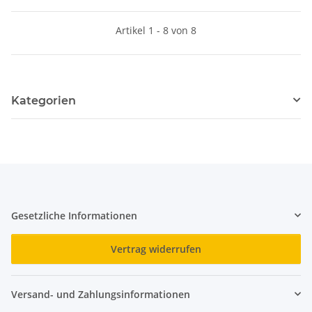
Artikel 1 - 8 von 8
Kategorien
Gesetzliche Informationen
Vertrag widerrufen
Versand- und Zahlungsinformationen