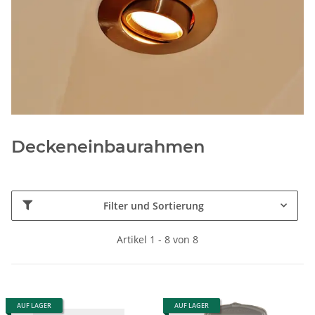
Deckeneinbaurahmen
Filter und Sortierung
Artikel 1 - 8 von 8
AUF LAGER
AUF LAGER