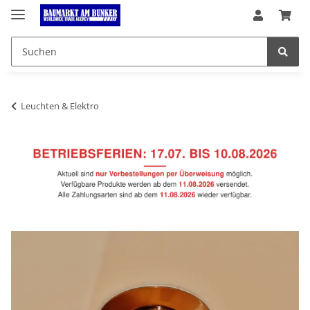
Leuchten & Elektro