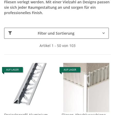
Fliesen verlegt werden. Mit einer Vielzahl an Designs passen
sie sich jeder Raumgestaltung an und sorgen für ein
professionelles Finish.
Filter und Sortierung
Artikel 1 - 50 von 103
AUF LAGER
AUF LAGER
Dreiecksprofil Aluminium
Fliesen-Abschlussschiene