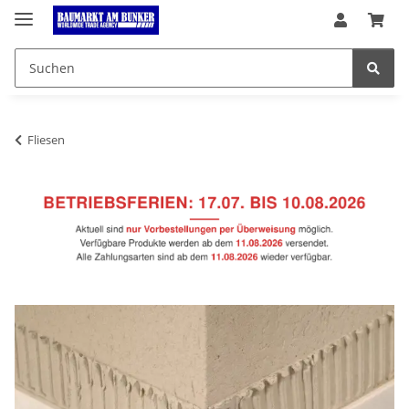
Fliesen