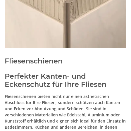
Fliesenschienen
Perfekter Kanten- und
Eckenschutz für Ihre Fliesen
Fliesenschienen bieten nicht nur einen ästhetischen
Abschluss für Ihre Fliesen, sondern schützen auch Kanten
und Ecken vor Abnutzung und Schäden. Sie sind in
verschiedenen Materialien wie Edelstahl, Aluminium oder
Kunststoff erhältlich und eignen sich ideal für den Einsatz in
Badezimmern, Küchen und anderen Bereichen, in denen