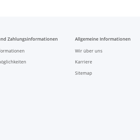
und Zahlungsinformationen
Allgemeine Informationen
formationen
Wir über uns
öglichkeiten
Karriere
Sitemap