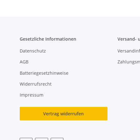
Gesetzliche Informationen
Versand- 
Datenschutz
Versandin
AGB
Zahlungsm
Batteriegesetzhinweise
Widerrufsrecht
Impressum
Vertrag widerrufen