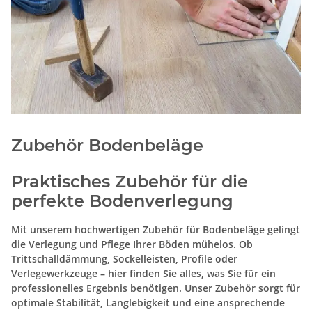
Zubehör Bodenbeläge
Praktisches Zubehör für die
perfekte Bodenverlegung
Mit unserem hochwertigen Zubehör für Bodenbeläge gelingt
die Verlegung und Pflege Ihrer Böden mühelos. Ob
Trittschalldämmung, Sockelleisten, Profile oder
Verlegewerkzeuge – hier finden Sie alles, was Sie für ein
professionelles Ergebnis benötigen. Unser Zubehör sorgt für
optimale Stabilität, Langlebigkeit und eine ansprechende