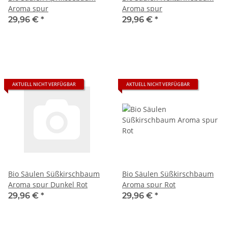
Aroma spur
Aroma spur
29,96 €
*
29,96 €
*
AKTUELL NICHT VERFÜGBAR
AKTUELL NICHT VERFÜGBAR
Bio Säulen Süßkirschbaum
Bio Säulen Süßkirschbaum
Aroma spur Dunkel Rot
Aroma spur Rot
29,96 €
*
29,96 €
*