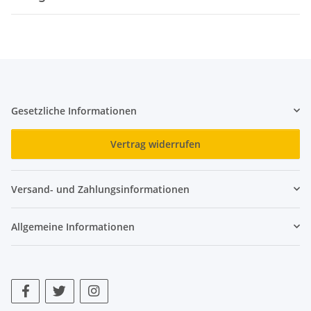
Gesetzliche Informationen
Vertrag widerrufen
Versand- und Zahlungsinformationen
Allgemeine Informationen