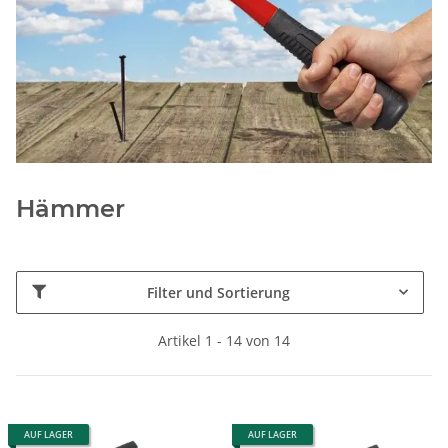
Hämmer
Filter und Sortierung
Artikel 1 - 14 von 14
AUF LAGER
AUF LAGER