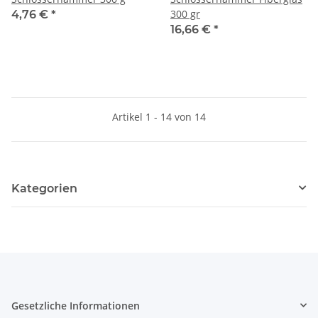
300 gr
4,76 €
*
16,66 €
*
Artikel 1 - 14 von 14
Kategorien
Gesetzliche Informationen