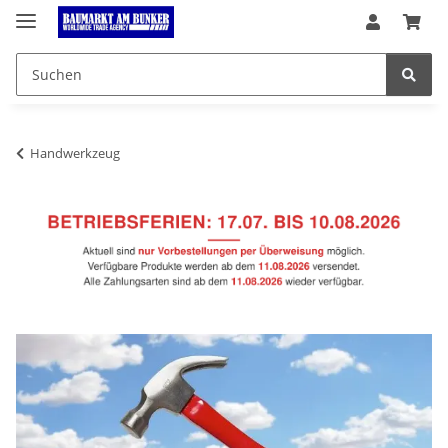
Handwerkzeug