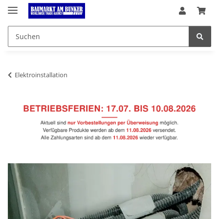
Elektroinstallation