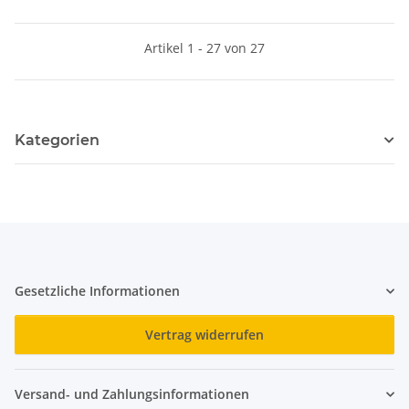
Artikel 1 - 27 von 27
Kategorien
Gesetzliche Informationen
Vertrag widerrufen
Versand- und Zahlungsinformationen