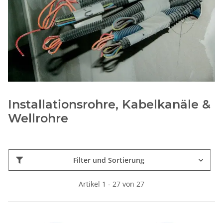
Installationsrohre, Kabelkanäle &
Wellrohre
Filter und Sortierung
Artikel 1 - 27 von 27