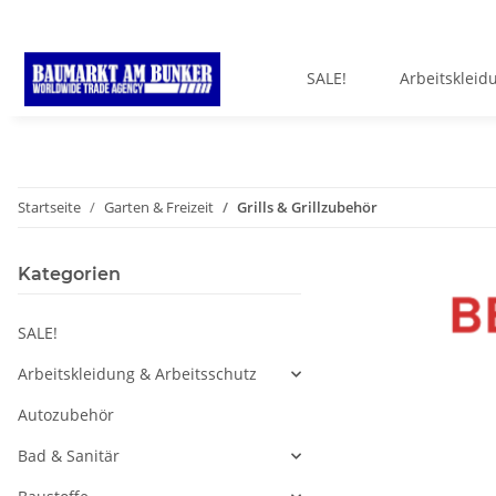
SALE!
Arbeitskleid
Startseite
Garten & Freizeit
Grills & Grillzubehör
Kategorien
SALE!
Arbeitskleidung & Arbeitsschutz
Autozubehör
Bad & Sanitär