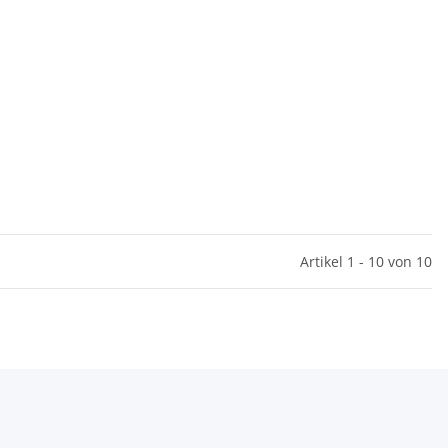
Artikel 1 - 10 von 10