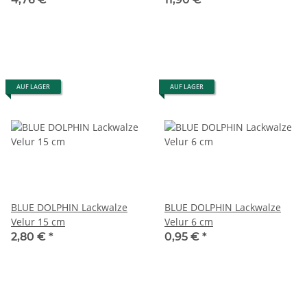
AUF LAGER
AUF LAGER
BLUE DOLPHIN Lackwalze
BLUE DOLPHIN Lackwalze
Velur 15 cm
Velur 6 cm
2,80 €
*
0,95 €
*