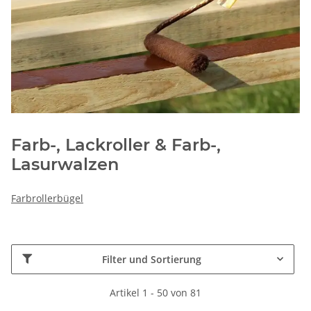
Farb-, Lackroller & Farb-,
Lasurwalzen
Farbrollerbügel
Filter und Sortierung
Artikel 1 - 50 von 81