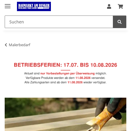
Malerbedarf