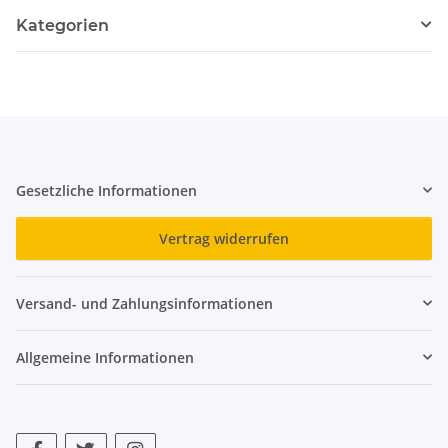
Kategorien
Gesetzliche Informationen
Vertrag widerrufen
Versand- und Zahlungsinformationen
Allgemeine Informationen