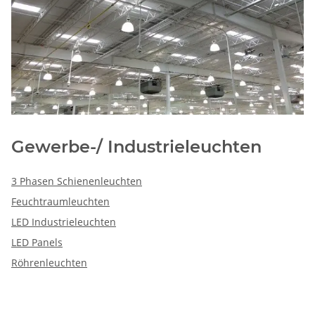
Gewerbe-/ Industrieleuchten
3 Phasen Schienenleuchten
Feuchtraumleuchten
LED Industrieleuchten
LED Panels
Röhrenleuchten