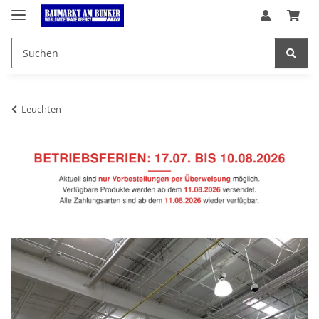
Leuchten