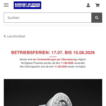
Leuchtmittel