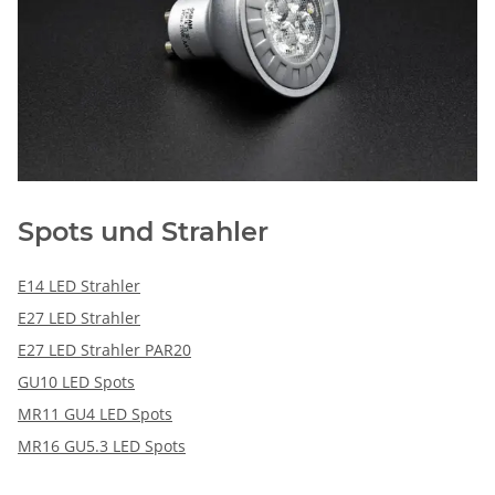
Spots und Strahler
E14 LED Strahler
E27 LED Strahler
E27 LED Strahler PAR20
GU10 LED Spots
MR11 GU4 LED Spots
MR16 GU5.3 LED Spots