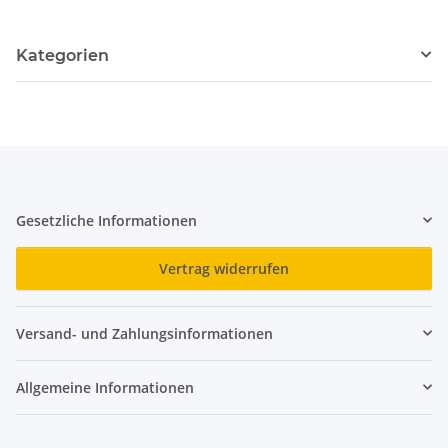
Kategorien
Gesetzliche Informationen
Vertrag widerrufen
Versand- und Zahlungsinformationen
Allgemeine Informationen