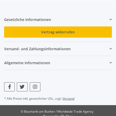
Gesetzliche Informationen
Vertrag widerrufen
Versand- und Zahlungsinformationen
Allgemeine Informationen
* Alle Preise inkl. gesetzlicher USt., zzgl.
Versand
© Baumarkt am Bunker / Worldwide Trade Agency