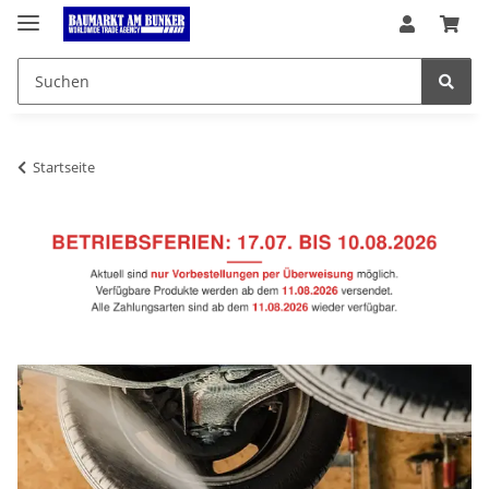
Startseite