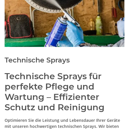
Technische Sprays
Technische Sprays für
perfekte Pflege und
Wartung – Effizienter
Schutz und Reinigung
Optimieren Sie die Leistung und Lebensdauer Ihrer Geräte
mit unseren hochwertigen technischen Sprays. Wir bieten