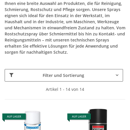
Ihnen eine breite Auswahl an Produkten, die für Reinigung,
Schmierung, Rostschutz und Pflege sorgen. Unsere Sprays
eignen sich ideal für den Einsatz in der Werkstatt, im
Haushalt und in der Industrie, um Maschinen, Werkzeuge
und Mechanismen in einwandfreiem Zustand zu halten. Vom
Rostschutzspray über Schmiermittel bis hin zu Kontakt- und
Reinigungsmitteln – mit unseren technischen Sprays
erhalten Sie effektive Lösungen für jede Anwendung und
sorgen für nachhaltigen Schutz.
Filter und Sortierung
Artikel 1 - 14 von 14
AUF LAGER
AUF LAGER