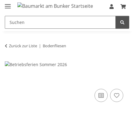
Zurück zur Liste
Bodenfliesen