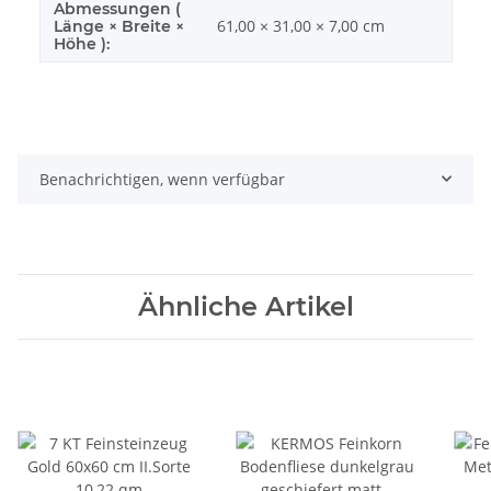
Abmessungen (
61,00 × 31,00 × 7,00 cm
Länge × Breite ×
Höhe ):
Benachrichtigen, wenn verfügbar
Ähnliche Artikel