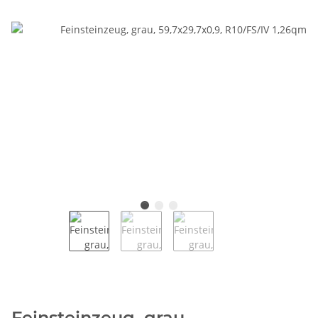
Feinsteinzeug, grau,