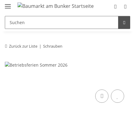
Zurück zur Liste
Schrauben