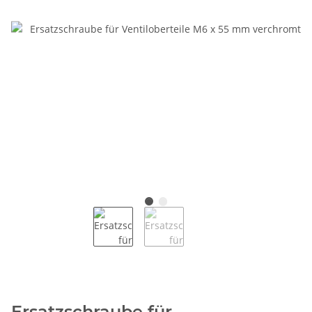
Ersatzschraube für