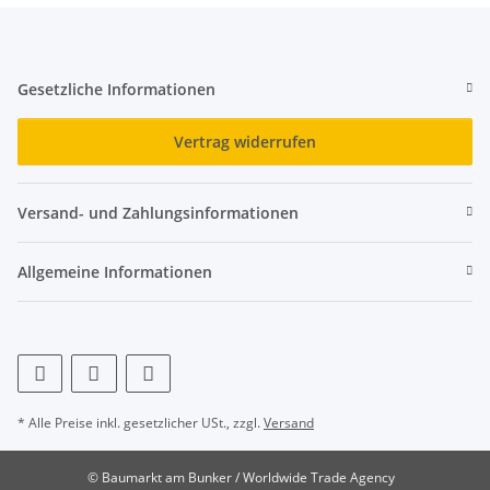
Gesetzliche Informationen
Vertrag widerrufen
Versand- und Zahlungsinformationen
Allgemeine Informationen
* Alle Preise inkl. gesetzlicher USt., zzgl.
Versand
© Baumarkt am Bunker / Worldwide Trade Agency