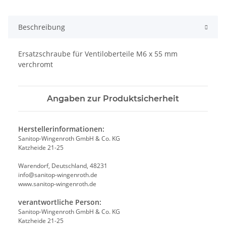
Beschreibung
Ersatzschraube für Ventiloberteile M6 x 55 mm
verchromt
Angaben zur Produktsicherheit
Herstellerinformationen:
Sanitop-Wingenroth GmbH & Co. KG
Katzheide 21-25
Warendorf, Deutschland, 48231
info@sanitop-wingenroth.de
www.sanitop-wingenroth.de
verantwortliche Person:
Sanitop-Wingenroth GmbH & Co. KG
Katzheide 21-25