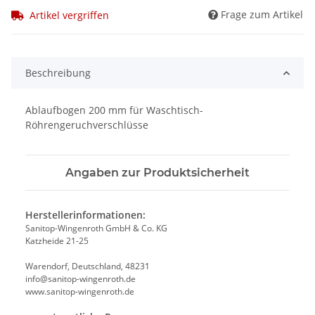
Frage zum Artikel
Artikel vergriffen
Beschreibung
Ablaufbogen 200 mm für Waschtisch-
Röhrengeruchverschlüsse
Angaben zur Produktsicherheit
Herstellerinformationen:
Sanitop-Wingenroth GmbH & Co. KG
Katzheide 21-25
Warendorf, Deutschland, 48231
info@sanitop-wingenroth.de
www.sanitop-wingenroth.de