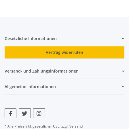
Gesetzliche Informationen
Vertrag widerrufen
Versand- und Zahlungsinformationen
Allgemeine Informationen
* Alle Preise inkl. gesetzlicher USt., zzgl.
Versand