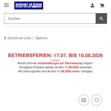
Zurück zur Liste
Siphons