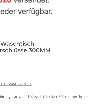
 Waschtisch-
rschlüsse 300MM
OTH GmbH & Co. KG
öhrengeruchverschlüsse 1 1/4 x 32 x 300 mm verchromt