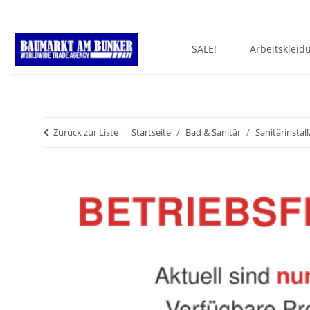
SALE!
Arbeitskleid
Zurück zur Liste
Startseite
Bad & Sanitär
Sanitärinstal