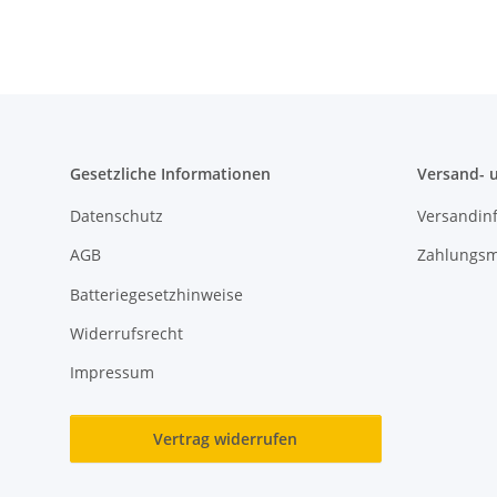
Gesetzliche Informationen
Versand- 
Datenschutz
Versandin
AGB
Zahlungsm
Batteriegesetzhinweise
Widerrufsrecht
Impressum
Vertrag widerrufen