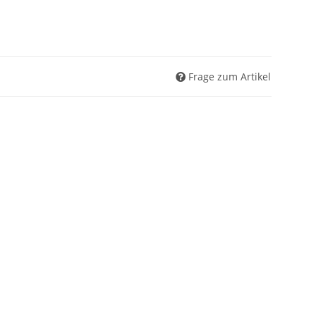
Frage zum Artikel