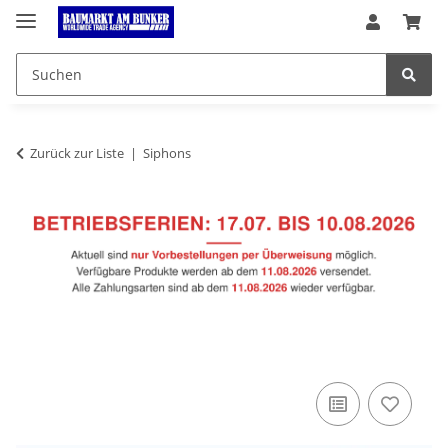
Zurück zur Liste
Siphons