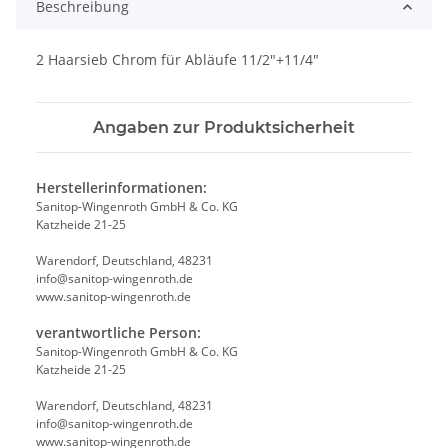
Beschreibung
2 Haarsieb Chrom für Abläufe 11/2"+11/4"
Angaben zur Produktsicherheit
Herstellerinformationen:
Sanitop-Wingenroth GmbH & Co. KG
Katzheide 21-25
Warendorf, Deutschland, 48231
info@sanitop-wingenroth.de
www.sanitop-wingenroth.de
verantwortliche Person:
Sanitop-Wingenroth GmbH & Co. KG
Katzheide 21-25
Warendorf, Deutschland, 48231
info@sanitop-wingenroth.de
www.sanitop-wingenroth.de