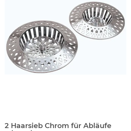
2 Haarsieb Chrom für Abläufe