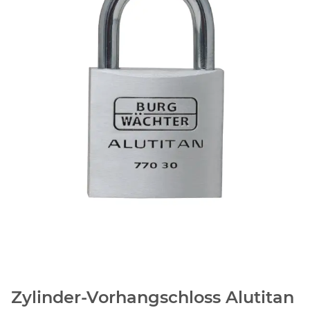
Zylinder-Vorhangschloss Alutitan