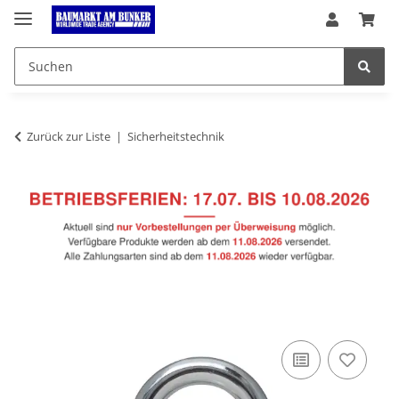
Zurück zur Liste
Sicherheitstechnik