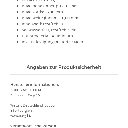
Bügelhöhe (innen): 17,00 mm
Bügelstärke: 5,00 mm
Bügelweite (innen): 16,00 mm
Innenwerk rostfrei: Ja
Seewasserfest, rostfrei: Nein
Hauptmaterial: Aluminium
Inkl. Befestigungsmaterial: Nein
Angaben zur Produktsicherheit
Herstellerinformationen:
BURG-WÄCHTER KG
Altenhofer Weg 15
Wetter, Deutschland, 58300
info@burg.biz
www.burg.biz
verantwortliche Person: