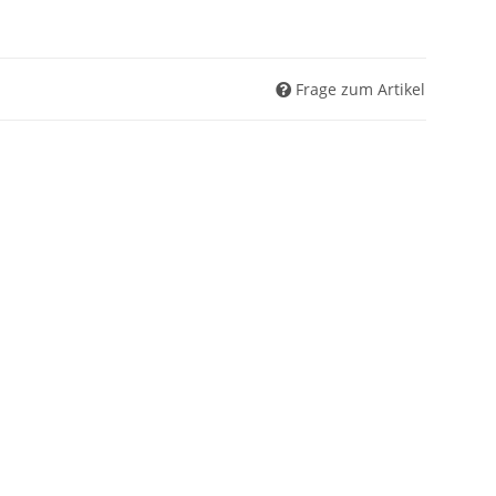
Frage zum Artikel