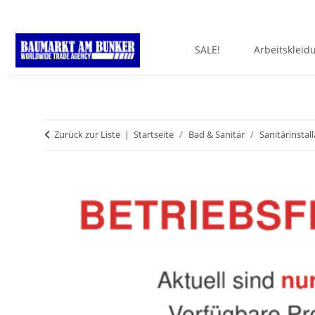
SALE!
Arbeitskleid
Zurück zur Liste
Startseite
Bad & Sanitär
Sanitärinstal