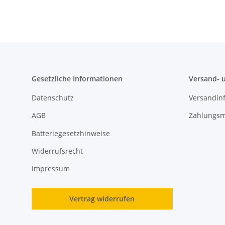
Gesetzliche Informationen
Versand- 
Datenschutz
Versandin
AGB
Zahlungsm
Batteriegesetzhinweise
Widerrufsrecht
Impressum
Vertrag widerrufen