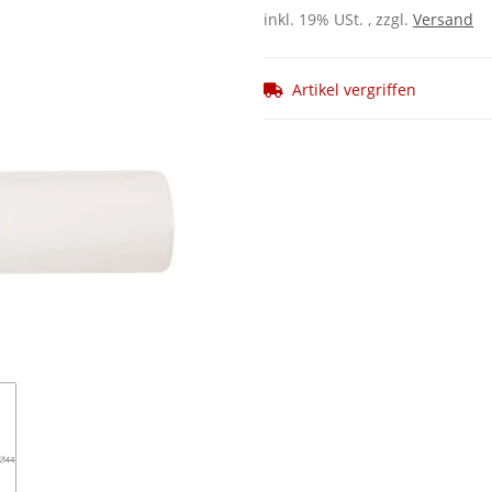
inkl. 19% USt. , zzgl.
Versand
Artikel vergriffen