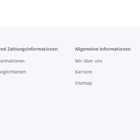
und Zahlungsinformationen
Allgemeine Informationen
formationen
Wir über uns
öglichkeiten
Karriere
Sitemap