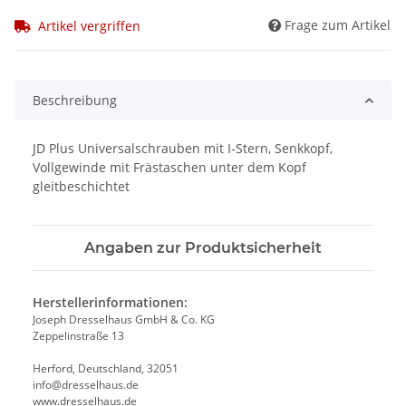
Frage zum Artikel
Artikel vergriffen
Beschreibung
JD Plus Universalschrauben mit I-Stern, Senkkopf,
Vollgewinde mit Frästaschen unter dem Kopf
gleitbeschichtet
Angaben zur Produktsicherheit
Herstellerinformationen:
Joseph Dresselhaus GmbH & Co. KG
Zeppelinstraße 13
Herford, Deutschland, 32051
info@dresselhaus.de
www.dresselhaus.de