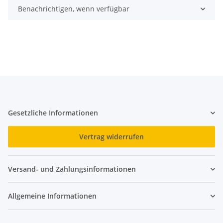
Benachrichtigen, wenn verfügbar
Gesetzliche Informationen
Vertrag widerrufen
Versand- und Zahlungsinformationen
Allgemeine Informationen