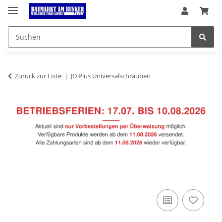
Zurück zur Liste
JD Plus Universalschrauben