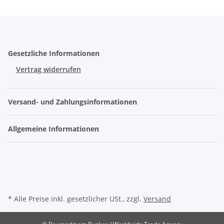
Gesetzliche Informationen
Vertrag widerrufen
Versand- und Zahlungsinformationen
Allgemeine Informationen
* Alle Preise inkl. gesetzlicher USt., zzgl.
Versand