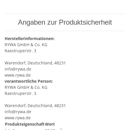
Angaben zur Produktsicherheit
Herstellerinformationen:
RYWA GmbH & Co. KG
Raestruperstr. 3
Warendorf, Deutschland, 48231
info@rywa.de
www.rywa.de
verantwortliche Person:
RYWA GmbH & Co. KG
Raestruperstr. 3
Warendorf, Deutschland, 48231
info@rywa.de
www.rywa.de
Produkteigenschaft
Wert
2