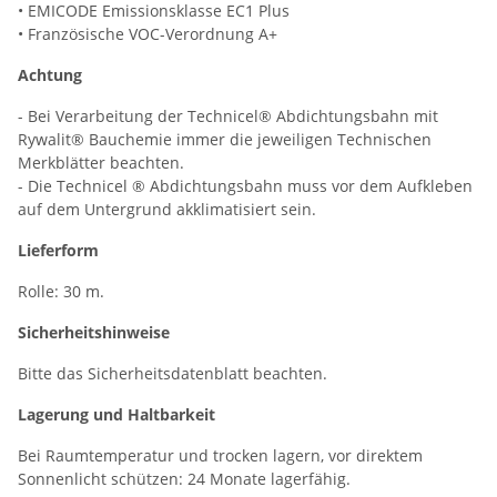
• EMICODE Emissionsklasse EC1 Plus
• Französische VOC-Verordnung A+
Achtung
- Bei Verarbeitung der Technicel® Abdichtungsbahn mit
Rywalit® Bauchemie immer die jeweiligen Technischen
Merkblätter beachten.
- Die Technicel ® Abdichtungsbahn muss vor dem Aufkleben
auf dem Untergrund akklimatisiert sein.
Lieferform
Rolle: 30 m.
Sicherheitshinweise
Bitte das Sicherheitsdatenblatt beachten.
Lagerung und Haltbarkeit
Bei Raumtemperatur und trocken lagern, vor direktem
Sonnenlicht schützen: 24 Monate lagerfähig.