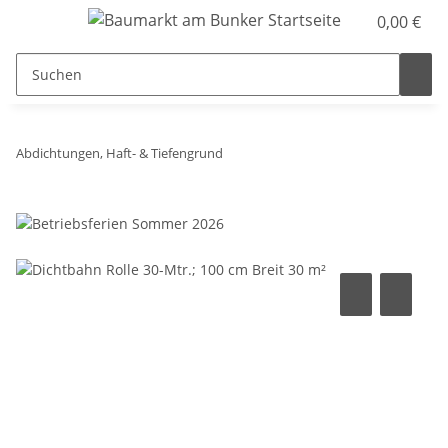
0,00 €
Abdichtungen, Haft- & Tiefengrund