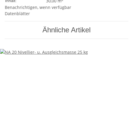
30,00 m
Inhalt:
Benachrichtigen, wenn verfügbar
Datenblätter
Ähnliche Artikel