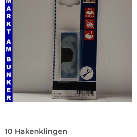
10 Hakenklingen