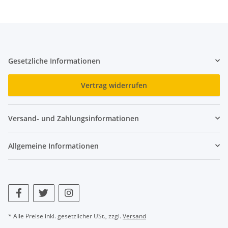
Gesetzliche Informationen
Vertrag widerrufen
Versand- und Zahlungsinformationen
Allgemeine Informationen
* Alle Preise inkl. gesetzlicher USt., zzgl.
Versand