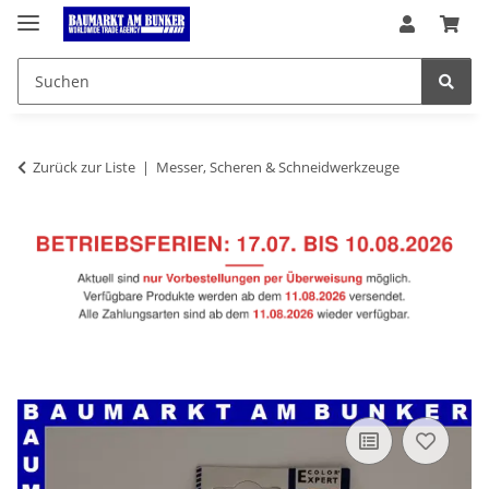
Zurück zur Liste
Messer, Scheren & Schneidwerkzeuge