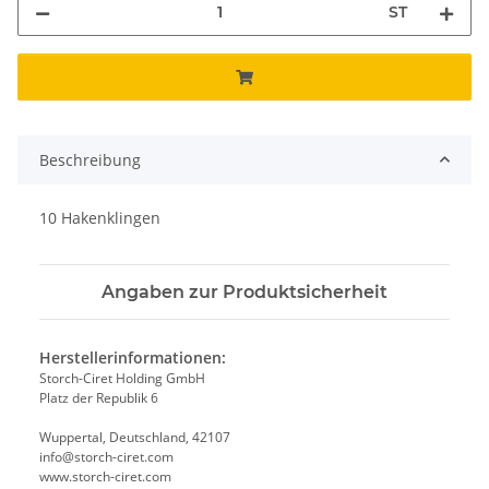
ST
Beschreibung
10 Hakenklingen
Angaben zur Produktsicherheit
Herstellerinformationen:
Storch-Ciret Holding GmbH
Platz der Republik 6
Wuppertal, Deutschland, 42107
info@storch-ciret.com
www.storch-ciret.com