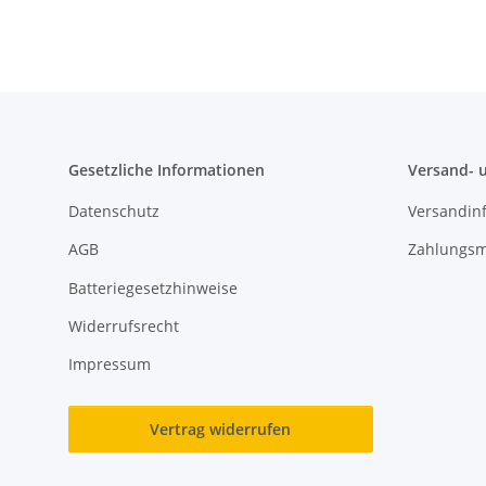
Gesetzliche Informationen
Versand- 
Datenschutz
Versandin
AGB
Zahlungsm
Batteriegesetzhinweise
Widerrufsrecht
Impressum
Vertrag widerrufen