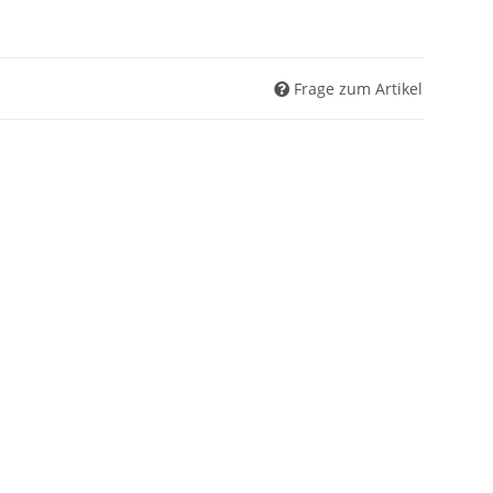
Frage zum Artikel