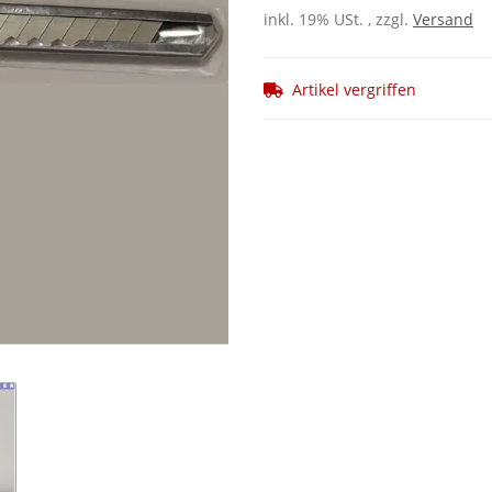
inkl. 19% USt. , zzgl.
Versand
Artikel vergriffen