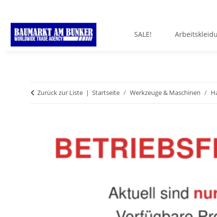
SALE!
Arbeitskleid
Zurück zur Liste
Startseite
Werkzeuge & Maschinen
H