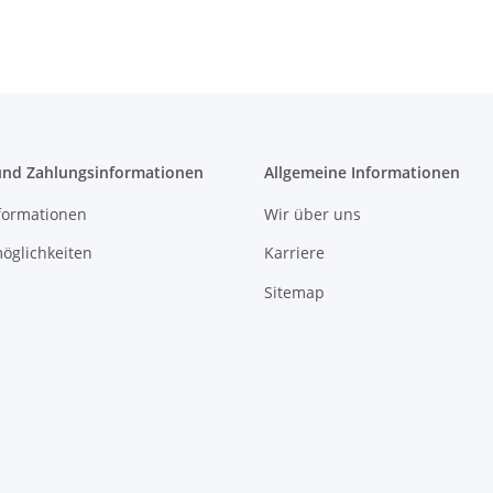
und Zahlungsinformationen
Allgemeine Informationen
formationen
Wir über uns
öglichkeiten
Karriere
Sitemap