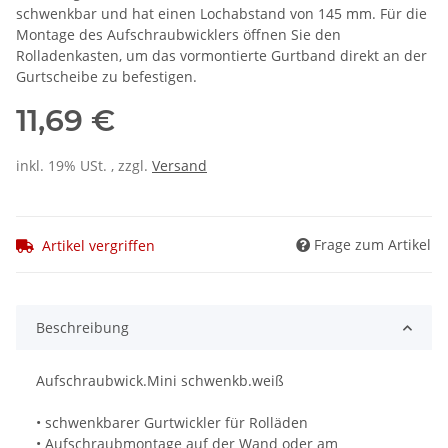
schwenkbar und hat einen Lochabstand von 145 mm. Für die
Montage des Aufschraubwicklers öffnen Sie den
Rolladenkasten, um das vormontierte Gurtband direkt an der
Gurtscheibe zu befestigen.
11,69 €
inkl. 19% USt. , zzgl.
Versand
Frage zum Artikel
Artikel vergriffen
Beschreibung
Aufschraubwick.Mini schwenkb.weiß
• schwenkbarer Gurtwickler für Rolläden
• Aufschraubmontage auf der Wand oder am