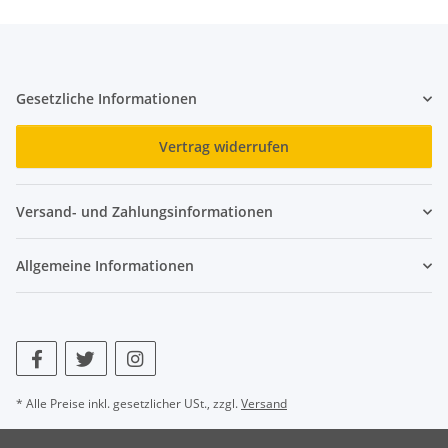
Gesetzliche Informationen
Vertrag widerrufen
Versand- und Zahlungsinformationen
Allgemeine Informationen
* Alle Preise inkl. gesetzlicher USt., zzgl.
Versand