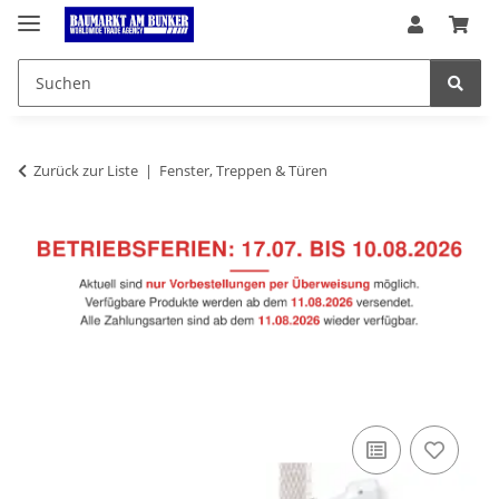
Zurück zur Liste
Fenster, Treppen & Türen