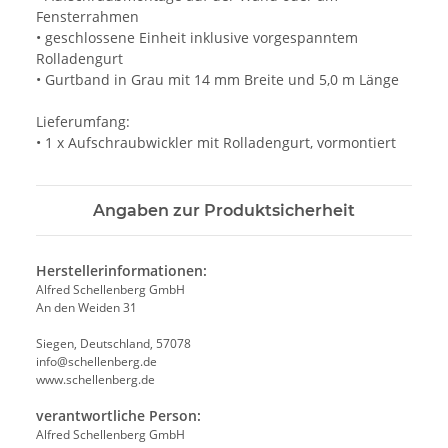
Fensterrahmen
• geschlossene Einheit inklusive vorgespanntem
Rolladengurt
• Gurtband in Grau mit 14 mm Breite und 5,0 m Länge
Lieferumfang:
• 1 x Aufschraubwickler mit Rolladengurt, vormontiert
Angaben zur Produktsicherheit
Herstellerinformationen:
Alfred Schellenberg GmbH
An den Weiden 31
Siegen, Deutschland, 57078
info@schellenberg.de
www.schellenberg.de
verantwortliche Person:
Alfred Schellenberg GmbH