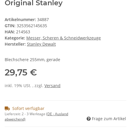
Original Stanley
Artikelnummer:
34887
GTIN:
3253562145635
HAN:
214563
Kategorie:
Messer, Scheren & Schneidwerkzeuge
Hersteller:
Stanley Dewalt
Blechschere 255mm, gerade
29,75 €
inkl. 19% USt. , zzgl.
Versand
Sofort verfügbar
Lieferzeit:
2 - 3 Werktage
(DE - Ausland
Frage zum Artikel
abweichend)