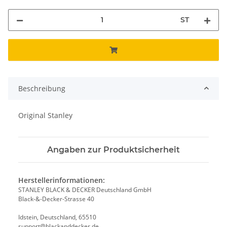
ST
Beschreibung
Original Stanley
Angaben zur Produktsicherheit
Herstellerinformationen:
STANLEY BLACK & DECKER Deutschland GmbH
Black-&-Decker-Strasse 40
Idstein, Deutschland, 65510
support@blackanddecker.de