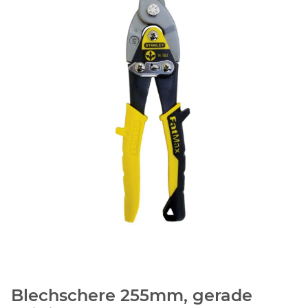
Blechschere 255mm, gerade