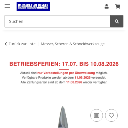
Zurück zur Liste
Messer, Scheren & Schneidwerkzeuge