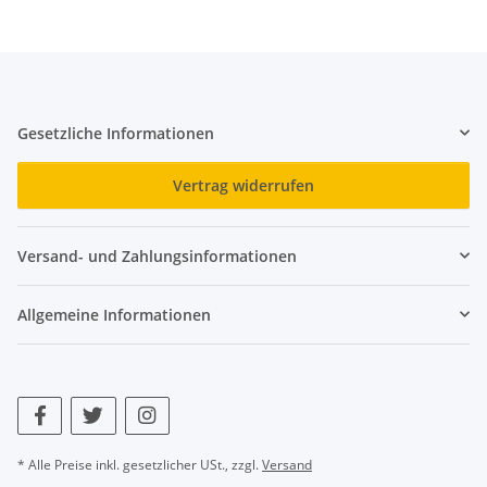
Gesetzliche Informationen
Vertrag widerrufen
Versand- und Zahlungsinformationen
Allgemeine Informationen
* Alle Preise inkl. gesetzlicher USt., zzgl.
Versand