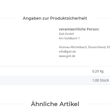
Angaben zur Produktsicherheit
verantwortliche Person:
Geli GmbH
Am Goldbach 1
Alzenau-Michelbach, Deutschland, 6
info@geli.de
www.geli.de
0,20 kg
1,00 Stück
Ähnliche Artikel