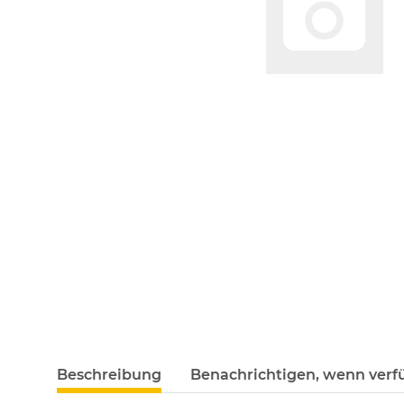
Beschreibung
Benachrichtigen, wenn verf