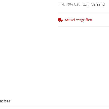
inkl. 19% USt. , zzgl.
Versand
Artikel vergriffen
ügbar