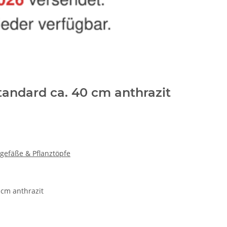
andard ca. 40 cm anthrazit
gefäße & Pflanztöpfe
cm anthrazit