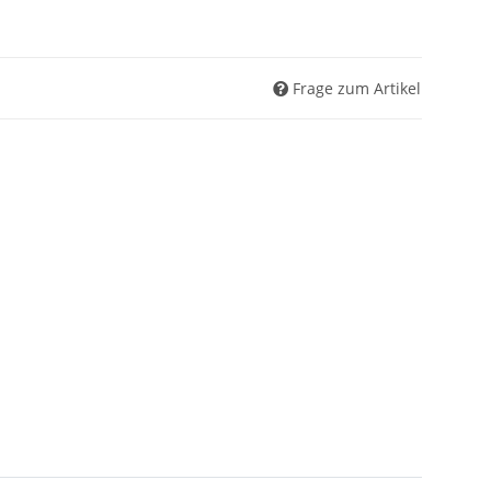
Frage zum Artikel