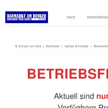
SALE!
Arbeitskleid
Zurück zur Liste
Startseite
Garten & Freizeit
Blumentöp