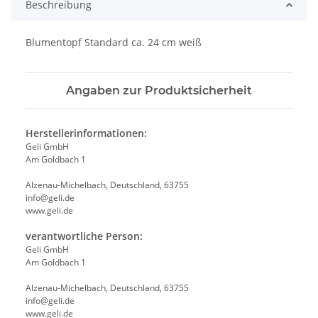
Beschreibung
Blumentopf Standard ca. 24 cm weiß
Angaben zur Produktsicherheit
Herstellerinformationen:
Geli GmbH
Am Goldbach 1
Alzenau-Michelbach, Deutschland, 63755
info@geli.de
www.geli.de
verantwortliche Person:
Geli GmbH
Am Goldbach 1
Alzenau-Michelbach, Deutschland, 63755
info@geli.de
www.geli.de