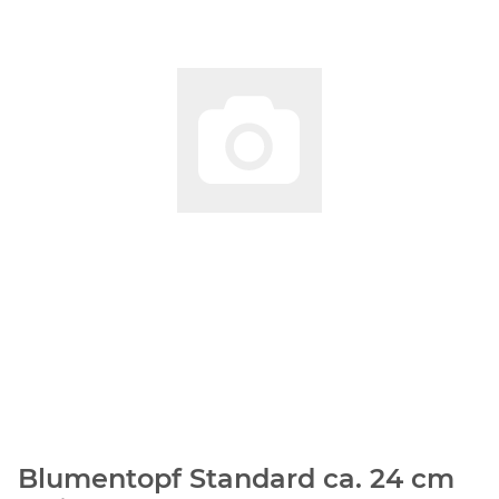
Blumentopf Standard ca. 24 cm