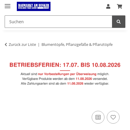
Zurück zur Liste
Blumentöpfe, Pflanzgefäße & Pflanztöpfe