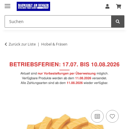
Zurück zur Liste
Hobel & Fräsen