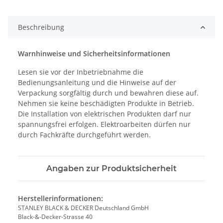
Beschreibung
Warnhinweise und Sicherheitsinformationen
Lesen sie vor der Inbetriebnahme die
Bedienungsanleitung und die Hinweise auf der
Verpackung sorgfältig durch und bewahren diese auf.
Nehmen sie keine beschädigten Produkte in Betrieb.
Die Installation von elektrischen Produkten darf nur
spannungsfrei erfolgen. Elektroarbeiten dürfen nur
durch Fachkräfte durchgeführt werden.
Angaben zur Produktsicherheit
Herstellerinformationen:
STANLEY BLACK & DECKER Deutschland GmbH
Black-&-Decker-Strasse 40