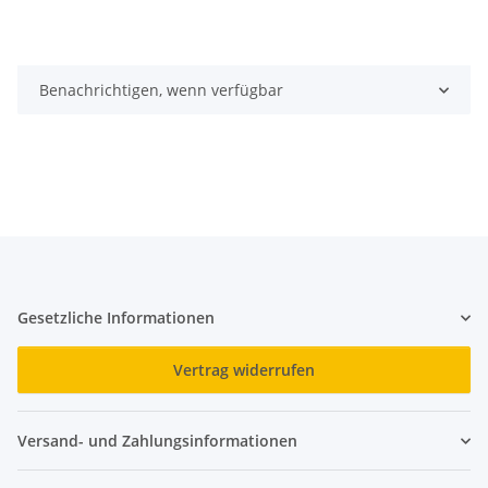
Benachrichtigen, wenn verfügbar
Gesetzliche Informationen
Vertrag widerrufen
Versand- und Zahlungsinformationen