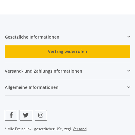
Gesetzliche Informationen
Vertrag widerrufen
Versand- und Zahlungsinformationen
Allgemeine Informationen
* Alle Preise inkl. gesetzlicher USt., zzgl.
Versand