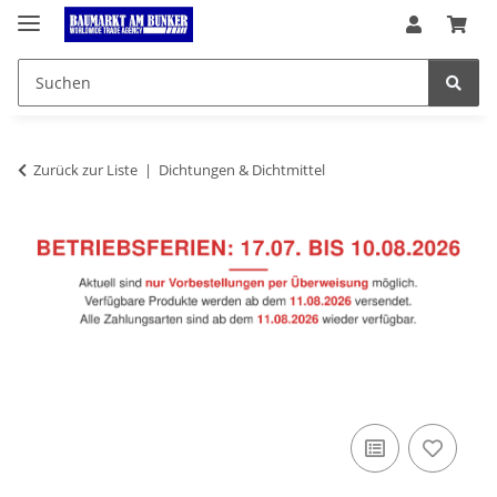
Zurück zur Liste
Dichtungen & Dichtmittel