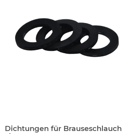
Dichtungen für Brauseschlauch