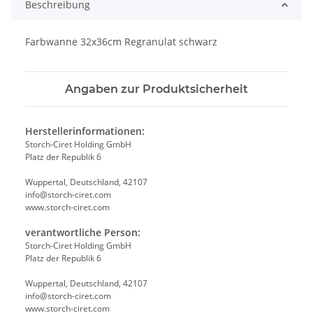
Beschreibung
Farbwanne 32x36cm Regranulat schwarz
Angaben zur Produktsicherheit
Herstellerinformationen:
Storch-Ciret Holding GmbH
Platz der Republik 6
Wuppertal, Deutschland, 42107
info@storch-ciret.com
www.storch-ciret.com
verantwortliche Person:
Storch-Ciret Holding GmbH
Platz der Republik 6
Wuppertal, Deutschland, 42107
info@storch-ciret.com
www.storch-ciret.com