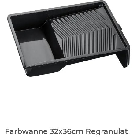
Farbwanne 32x36cm Regranulat