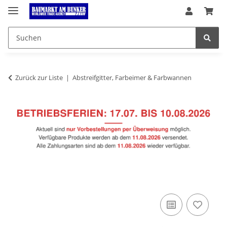
Zurück zur Liste
Abstreifgitter, Farbeimer & Farbwannen