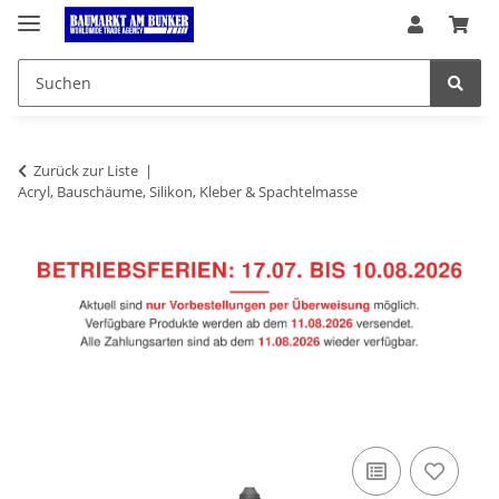
Zurück zur Liste
Acryl, Bauschäume, Silikon, Kleber & Spachtelmasse