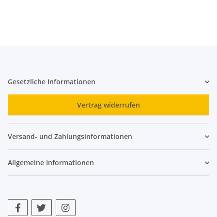
Gesetzliche Informationen
Vertrag widerrufen
Versand- und Zahlungsinformationen
Allgemeine Informationen