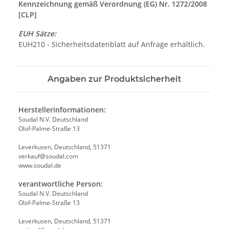
Kennzeichnung gemäß Verordnung (EG) Nr. 1272/2008
[CLP]
EUH Sätze:
EUH210 - Sicherheitsdatenblatt auf Anfrage erhältlich.
Angaben zur Produktsicherheit
Herstellerinformationen:
Soudal N.V. Deutschland
Olof-Palme-Straße 13
Leverkusen, Deutschland, 51371
verkauf@soudal.com
www.soudal.de
verantwortliche Person:
Soudal N.V. Deutschland
Olof-Palme-Straße 13
Leverkusen, Deutschland, 51371