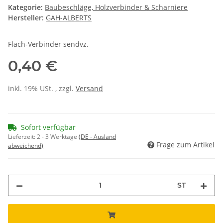
Kategorie:
Baubeschläge, Holzverbinder & Scharniere
Hersteller:
GAH-ALBERTS
Flach-Verbinder sendvz.
0,40 €
inkl. 19% USt. , zzgl.
Versand
Sofort verfügbar
Lieferzeit:
2 - 3 Werktage
(DE - Ausland
Frage zum Artikel
abweichend)
ST