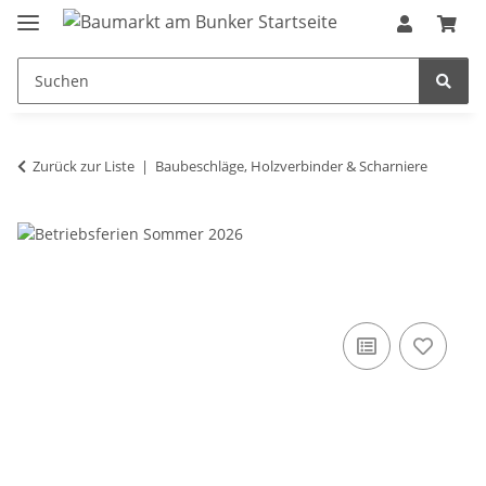
Zurück zur Liste
Baubeschläge, Holzverbinder & Scharniere