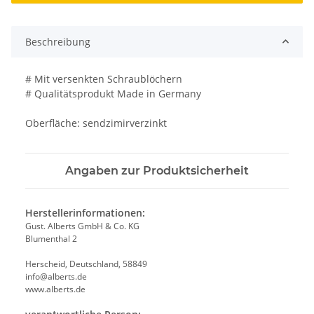
Beschreibung
# Mit versenkten Schraublöchern
# Qualitätsprodukt Made in Germany
Oberfläche: sendzimirverzinkt
Angaben zur Produktsicherheit
Herstellerinformationen:
Gust. Alberts GmbH & Co. KG
Blumenthal 2
Herscheid, Deutschland, 58849
info@alberts.de
www.alberts.de