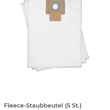
Fleece-Staubbeutel (5 St.)