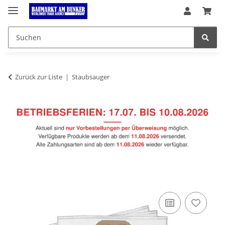
Zurück zur Liste
Staubsauger