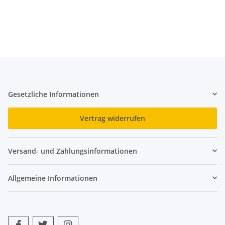
Gesetzliche Informationen
Vertrag widerrufen
Versand- und Zahlungsinformationen
Allgemeine Informationen