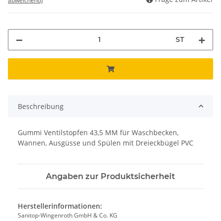
abweichend)
ST
Beschreibung
Gummi Ventilstopfen 43,5 MM für Waschbecken,
Wannen, Ausgüsse und Spülen mit Dreieckbügel PVC
Angaben zur Produktsicherheit
Herstellerinformationen:
Sanitop-Wingenroth GmbH & Co. KG