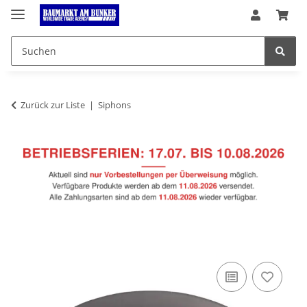
Zurück zur Liste
Siphons