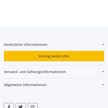
Gesetzliche Informationen
Vertrag widerrufen
Versand- und Zahlungsinformationen
Allgemeine Informationen